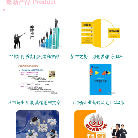
最新产品
Product
企业如何系统化构建高效品牌营销策划体系
新生之势，原创梦想 东原杯地产行业训练营，点燃未来营销精英的火种
从市场出发 将营销思维贯穿于新产品开发与战略规划的全过程
《特价企业营销策划》第4版 21世纪市场营销教育的核心教材