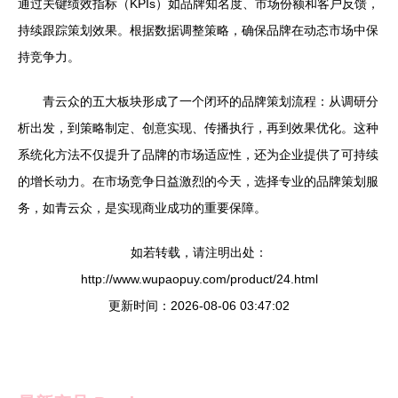
通过关键绩效指标（KPIs）如品牌知名度、市场份额和客户反馈，
持续跟踪策划效果。根据数据调整策略，确保品牌在动态市场中保
持竞争力。
青云众的五大板块形成了一个闭环的品牌策划流程：从调研分
析出发，到策略制定、创意实现、传播执行，再到效果优化。这种
系统化方法不仅提升了品牌的市场适应性，还为企业提供了可持续
的增长动力。在市场竞争日益激烈的今天，选择专业的品牌策划服
务，如青云众，是实现商业成功的重要保障。
如若转载，请注明出处：
http://www.wupaopuy.com/product/24.html
更新时间：2026-08-06 03:47:02