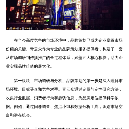
在当今高度竞争的市场环境中，品牌策划已成为企业赢得市场
份额的关键。青云众作为专业的品牌策划服务提供者，构建了一套
从市场调研到传播推广的全过程体系，涵盖五大核心板块，助力企
业实现品牌价值的最大化。
第一板块：市场调研与分析。品牌策划的第一步是深入理解市
场环境、目标受众和竞争对手。青云众通过定量与定性研究方法，
收集行业数据、消费者行为和趋势信息，为品牌定位提供科学依
据。例如，通过问卷调查、焦点小组和数据分析工具，识别市场空
白和潜在机会。