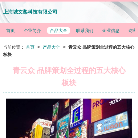
上海城文桨科技有限公司
首页
企业简介
产品大全
联系我们
企业信息
访客
>
>
当前位置：
首页
产品大全
青云众 品牌策划全过程的五大核心
板块
青云众 品牌策划全过程的五大核心
板块