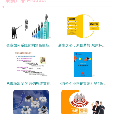
最新产品
Product
企业如何系统化构建高效品牌营销策划体系
新生之势，原创梦想 东原杯地产行业训练营，点燃未来营销精英的火种
从市场出发 将营销思维贯穿于新产品开发与战略规划的全过程
《特价企业营销策划》第4版 21世纪市场营销教育的核心教材