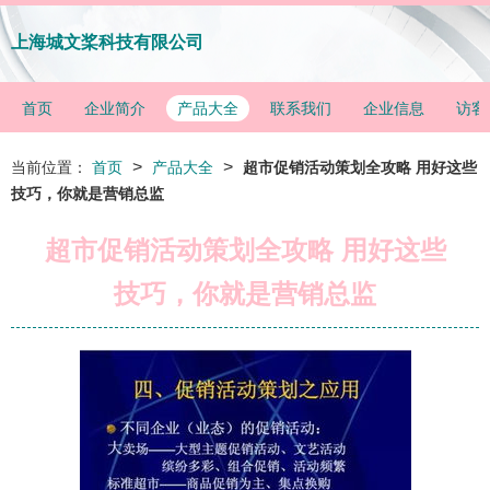
上海城文桨科技有限公司
首页
企业简介
产品大全
联系我们
企业信息
访客
>
>
当前位置：
首页
产品大全
超市促销活动策划全攻略 用好这些
技巧，你就是营销总监
超市促销活动策划全攻略 用好这些
技巧，你就是营销总监