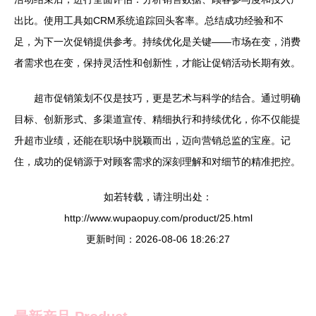
出比。使用工具如CRM系统追踪回头客率。总结成功经验和不
足，为下一次促销提供参考。持续优化是关键——市场在变，消费
者需求也在变，保持灵活性和创新性，才能让促销活动长期有效。
超市促销策划不仅是技巧，更是艺术与科学的结合。通过明确
目标、创新形式、多渠道宣传、精细执行和持续优化，你不仅能提
升超市业绩，还能在职场中脱颖而出，迈向营销总监的宝座。记
住，成功的促销源于对顾客需求的深刻理解和对细节的精准把控。
如若转载，请注明出处：
http://www.wupaopuy.com/product/25.html
更新时间：2026-08-06 18:26:27