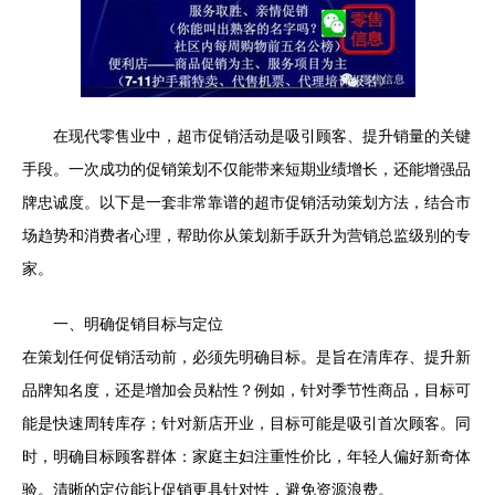
在现代零售业中，超市促销活动是吸引顾客、提升销量的关键
手段。一次成功的促销策划不仅能带来短期业绩增长，还能增强品
牌忠诚度。以下是一套非常靠谱的超市促销活动策划方法，结合市
场趋势和消费者心理，帮助你从策划新手跃升为营销总监级别的专
家。
一、明确促销目标与定位
在策划任何促销活动前，必须先明确目标。是旨在清库存、提升新
品牌知名度，还是增加会员粘性？例如，针对季节性商品，目标可
能是快速周转库存；针对新店开业，目标可能是吸引首次顾客。同
时，明确目标顾客群体：家庭主妇注重性价比，年轻人偏好新奇体
验。清晰的定位能让促销更具针对性，避免资源浪费。