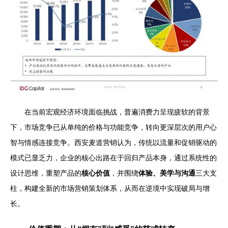
在当前宏观经济环境面临挑战，普遍消费力呈现疲软的背景
下，市场竞争已从单纯的价格与功能竞争，转向更深层次的用户心
智与情感连接竞争。西安麦道营销认为，传统以流量和促销驱动的
模式已显乏力，企业的核心出路在于回归产品本身，通过系统性的
设计思维，重塑产品的
核心价值
，并围绕
体验、美学与沟通
三大支
柱，构建全新的市场营销策划体系，从而在逆境中实现破局与增
长。