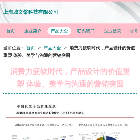
上海城文桨科技有限公司
首页
企业简介
产品大全
联系我们
企业信息
访客
>
>
当前位置：
首页
产品大全
消费力疲软时代，产品设计的价值
重塑 体验、美学与沟通的营销突围
消费力疲软时代，产品设计的价值重
塑 体验、美学与沟通的营销突围