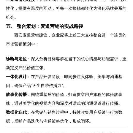
性化，提供有温度的互动，将每一次接触都转化为深化品牌关系的
机会。
五、 整合策划：麦道营销的实战路径
西安麦道营销建议，企业应将上述三大支柱整合进一个连贯的
市场营销策划中：
诊断与定位
：深入分析目标客群在当下的核心情感与功能需求，重
新定义产品价值主张。
一体化设计
：在产品开发阶段，即同步注入体验、美学与沟通基
因，确保产品“天生自带传播力”。
故事化传播
：围绕重塑后的价值，打造贯穿用户旅程的体验故事
线，通过美学化的视觉内容和深度对话式的沟通渠道进行传播。
数据化迭代
：在营销与销售过程中，持续收集用户反馈与行为数
据，反哺产品迭代与沟通策略优化，形成闭环。