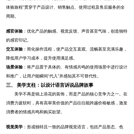
体验旅程”贯穿于产品设计、销售触点、使用过程及售后服务的全
周期。
感官体验
：优化产品的触感、视觉反馈、声音甚至气味，创造独特
的感官印记。
交互体验
：简化操作流程，使产品交互直观、流畅甚至充满乐趣，
降低用户学习成本，提升使用满足感。
场景体验
：将产品置于具体的、有情感共鸣的使用场景中进行设计
和推广，让用户能瞬间“代入”并感知其不可替代性。
三、 美学支柱：以设计语言诉说品牌故事
美学不再是锦上添花的装饰，而是产品的核心竞争力之一。在
消费力疲软时，具有高审美价值的产品往往能跨越价格敏感，激发
消费者的情感共鸣和购买欲望。
视觉美学
：形成独特且一致的品牌视觉语言，包括产品形态、色