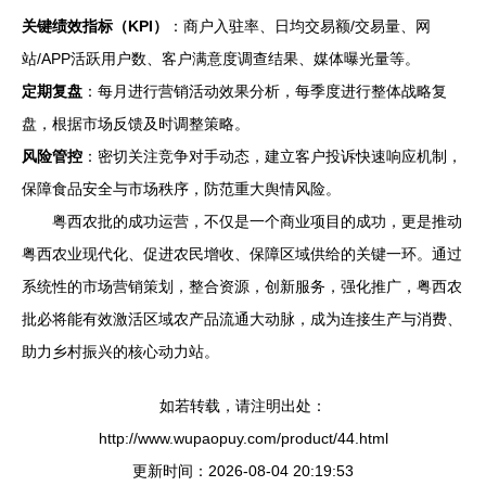
关键绩效指标（KPI）
：商户入驻率、日均交易额/交易量、网
站/APP活跃用户数、客户满意度调查结果、媒体曝光量等。
定期复盘
：每月进行营销活动效果分析，每季度进行整体战略复
盘，根据市场反馈及时调整策略。
风险管控
：密切关注竞争对手动态，建立客户投诉快速响应机制，
保障食品安全与市场秩序，防范重大舆情风险。
粤西农批的成功运营，不仅是一个商业项目的成功，更是推动
粤西农业现代化、促进农民增收、保障区域供给的关键一环。通过
系统性的市场营销策划，整合资源，创新服务，强化推广，粤西农
批必将能有效激活区域农产品流通大动脉，成为连接生产与消费、
助力乡村振兴的核心动力站。
如若转载，请注明出处：
http://www.wupaopuy.com/product/44.html
更新时间：2026-08-04 20:19:53