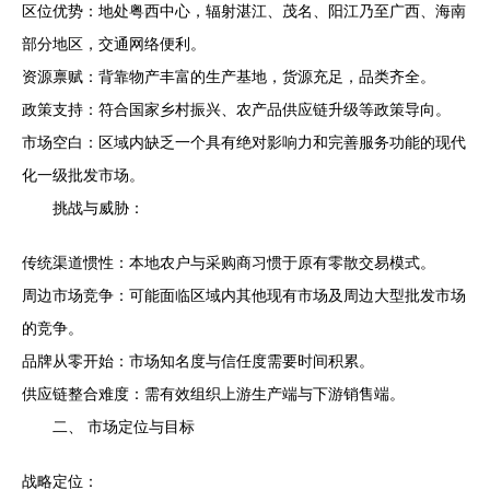
区位优势：地处粤西中心，辐射湛江、茂名、阳江乃至广西、海南
部分地区，交通网络便利。
资源禀赋：背靠物产丰富的生产基地，货源充足，品类齐全。
政策支持：符合国家乡村振兴、农产品供应链升级等政策导向。
市场空白：区域内缺乏一个具有绝对影响力和完善服务功能的现代
化一级批发市场。
挑战与威胁：
传统渠道惯性：本地农户与采购商习惯于原有零散交易模式。
周边市场竞争：可能面临区域内其他现有市场及周边大型批发市场
的竞争。
品牌从零开始：市场知名度与信任度需要时间积累。
供应链整合难度：需有效组织上游生产端与下游销售端。
二、 市场定位与目标
战略定位：