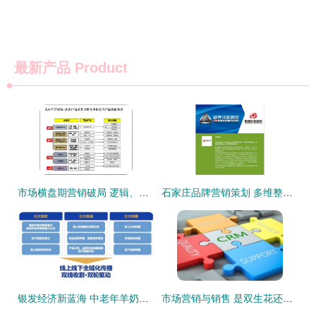
最新产品
Product
市场横盘期营销破局 逻辑、策略与实战案例解析
石家庄品牌营销策划 多维整合驱动市场增长
银发经济新蓝海 中老年羊奶粉市场年度精准营销策划全案
市场营销与销售 是双生花还是陌路人？一场关于市场营销策划的辨析