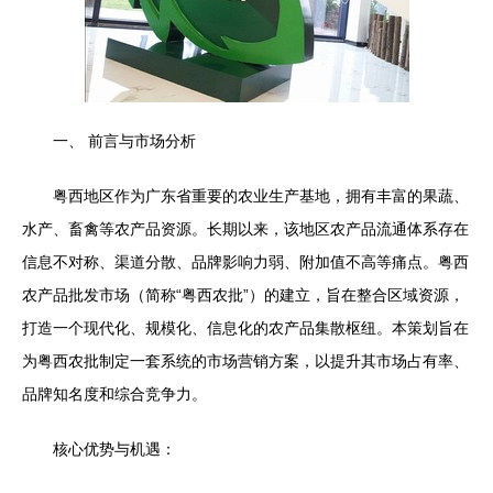
一、 前言与市场分析
粤西地区作为广东省重要的农业生产基地，拥有丰富的果蔬、
水产、畜禽等农产品资源。长期以来，该地区农产品流通体系存在
信息不对称、渠道分散、品牌影响力弱、附加值不高等痛点。粤西
农产品批发市场（简称“粤西农批”）的建立，旨在整合区域资源，
打造一个现代化、规模化、信息化的农产品集散枢纽。本策划旨在
为粤西农批制定一套系统的市场营销方案，以提升其市场占有率、
品牌知名度和综合竞争力。
核心优势与机遇：